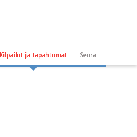
Kilpailut ja tapahtumat
Seura