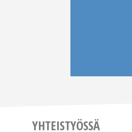
YHTEISTYÖSSÄ