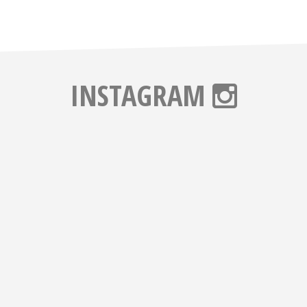
INSTAGRAM