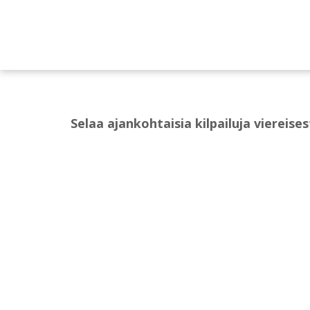
Selaa ajankohtaisia kilpailuja viereise