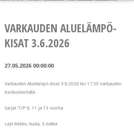
VARKAUDEN ALUELÄMPÖ-
KISAT 3.6.2026
27.05.2026 00:00:00
Varkauden Aluelämpö-kisat 3.6.2026 klo 17.30 Varkauden
Keskuskentällä.
Sarjat T/P 9, 11 ja 13 vuotta
Lajit kiekko, kuula, 3-loikka