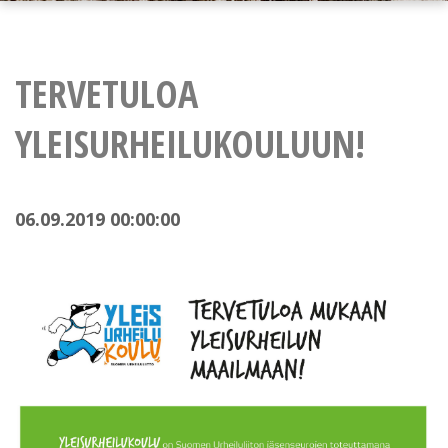
TERVETULOA
YLEISURHEILUKOULUUN!
06.09.2019 00:00:00